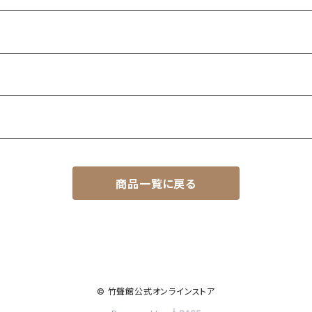
商品一覧に戻る
© 竹聲館公式オンラインストア