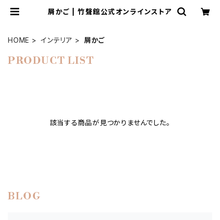
屑かご | 竹聲館公式オンラインストア
HOME
インテリア
屑かご
PRODUCT LIST
該当する商品が見つかりませんでした。
BLOG