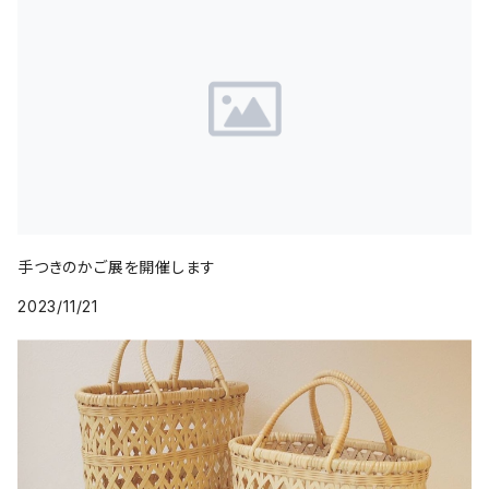
手つきのかご展を開催します
2023/11/21