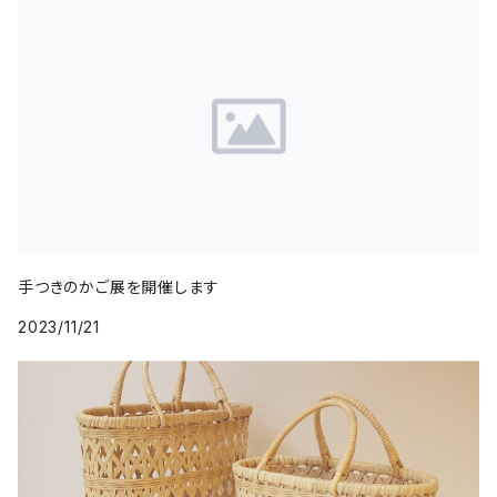
手つきのかご展を開催します
2023/11/21