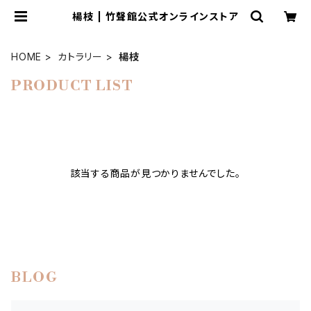
楊枝 | 竹聲館公式オンラインストア
HOME
カトラリー
楊枝
PRODUCT LIST
該当する商品が見つかりませんでした。
BLOG