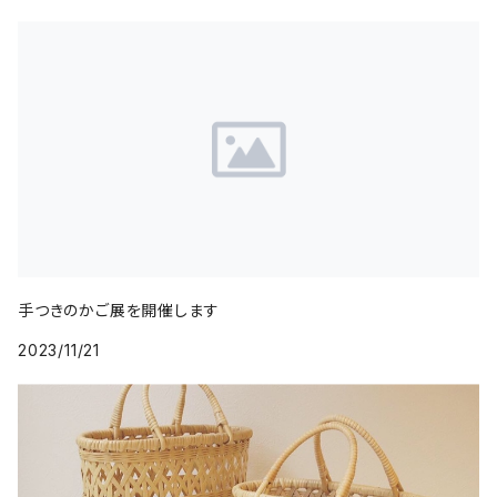
手つきのかご展を開催します
2023/11/21