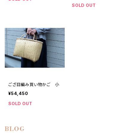
SOLD OUT
ござ目編み買い物かご 小
¥54,450
SOLD OUT
BLOG