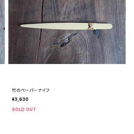
竹のペーパーナイフ
¥3,630
SOLD OUT