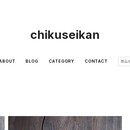
chikuseikan
ABOUT
BLOG
CATEGORY
CONTACT