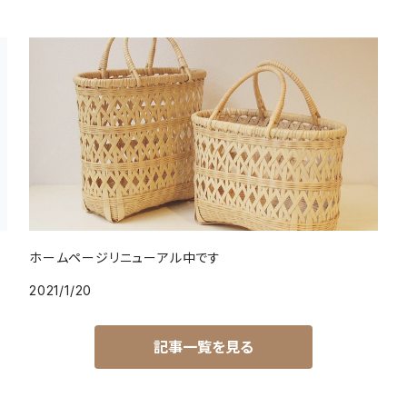
ホームページリニューアル中です
2021/1/20
記事一覧を見る