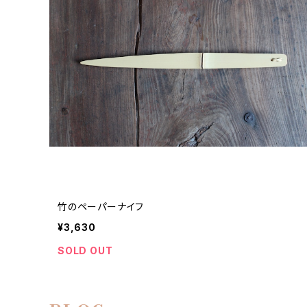
竹のペーパーナイフ
¥3,630
SOLD OUT