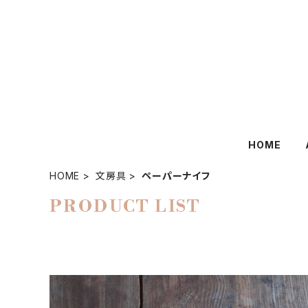
HOME
HOME
文房具
ペーパーナイフ
PRODUCT LIST