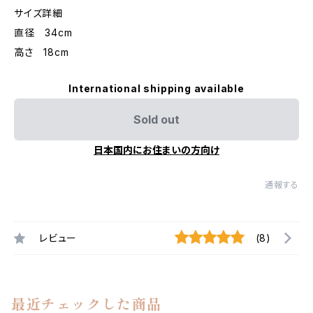
サイズ詳細
直径 34cm
高さ 18cm
International shipping available
Sold out
日本国内にお住まいの方向け
通報する
レビュー
(8)
最近チェックした商品