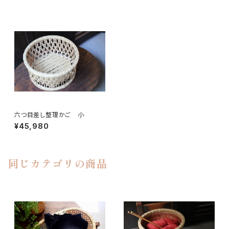
六つ目差し整理かご 小
¥45,980
同じカテゴリの商品