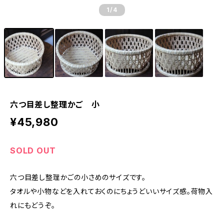
1
/4
六つ目差し整理かご 小
¥45,980
SOLD OUT
六つ目差し整理かごの小さめのサイズです。
タオルや小物などを入れておくのにちょうどいいサイズ感。荷物入
れにもどうぞ。