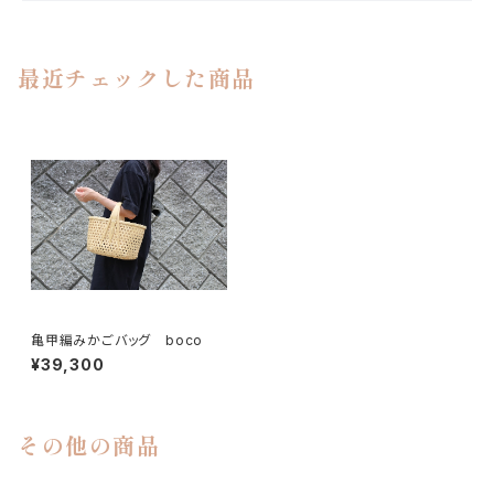
最近チェックした商品
亀甲編みかごバッグ boco
¥39,300
その他の商品