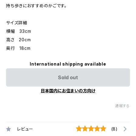
持ち歩きにおすすめのかごです。
サイズ詳細
横幅 33cm
高さ 20cm
奥行 18cm
International shipping available
Sold out
日本国内にお住まいの方向け
通報する
レビュー
(8)