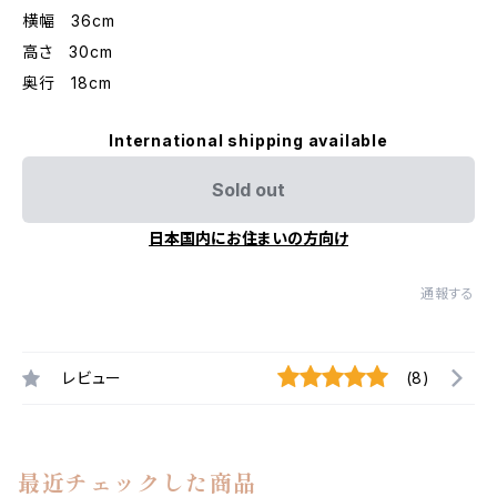
横幅 36cm
高さ 30cm
奥行 18cm
International shipping available
Sold out
日本国内にお住まいの方向け
通報する
レビュー
(8)
最近チェックした商品