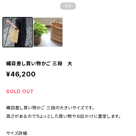
1
/2
縄目差し買い物かご 三段 大
¥46,200
SOLD OUT
縄目差し買い物かご 三段の大きいサイズです。
高さがあるのでちょっとした買い物やお出かけに重宝します。
サイズ詳細