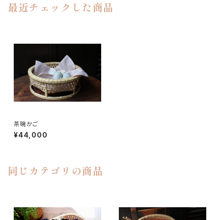
最近チェックした商品
茶碗かご
¥44,000
同じカテゴリの商品