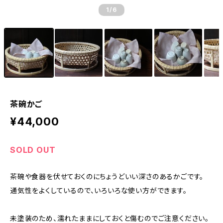
1
/6
茶碗かご
¥44,000
SOLD OUT
茶碗や食器を伏せておくのにちょうどいい深さのあるかごです。
通気性をよくしているので、いろいろな使い方ができます。
未塗装のため、濡れたままにしておくと傷むのでご注意ください。