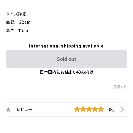
サイズ詳細
直径 32cm
高さ 11cm
International shipping available
Sold out
日本国内にお住まいの方向け
通報する
レビュー
(8)